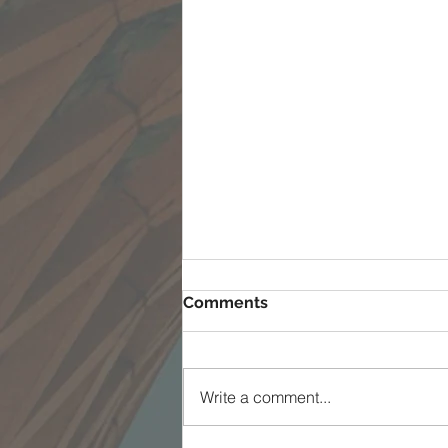
Comments
Write a comment...
ممکن شدن غیر ممکن ها