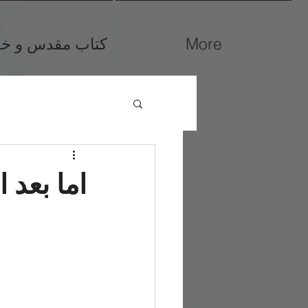
More
کتاب مقدس و خوا
اما بعد 