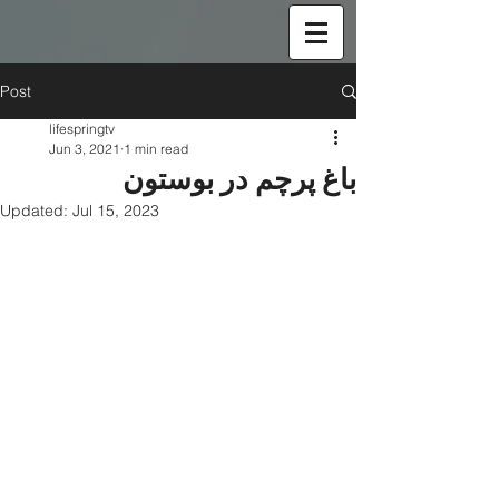
Post
lifespringtv
Jun 3, 2021
1 min read
باغ پرچم در بوستون
Updated:
Jul 15, 2023