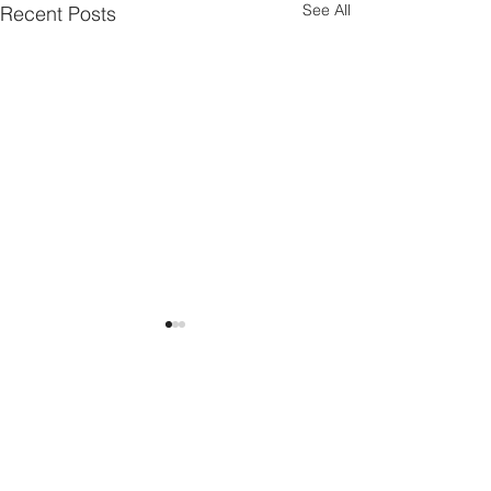
See All
Recent Posts
Comments