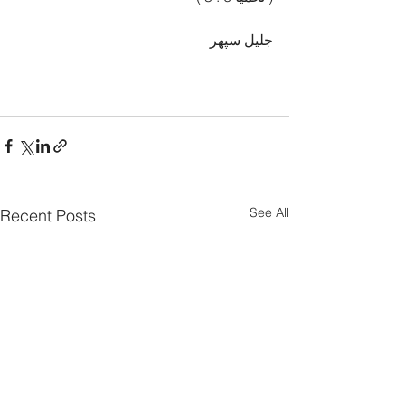
جلیل سپهر
See All
Recent Posts