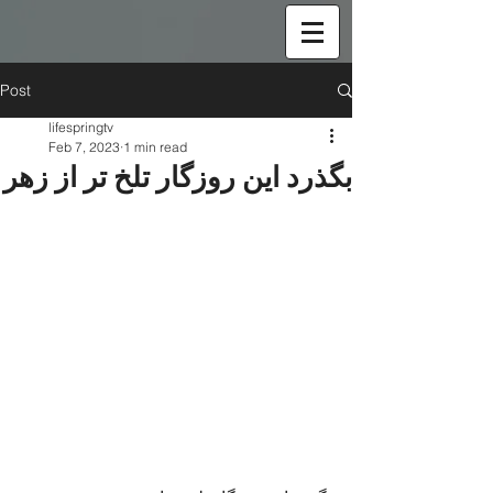
Post
lifespringtv
Feb 7, 2023
1 min read
بگذرد این روزگار تلخ تر از زهر