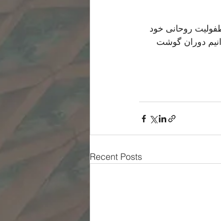
طفولیت روحانی خود 
انیم دوران گوشت 
Recent Posts