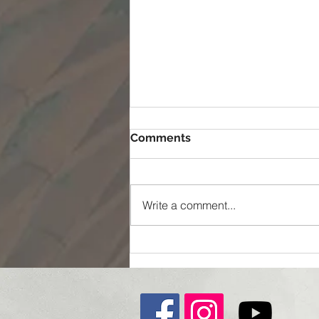
Comments
Write a comment...
ممکن شدن غیر ممکن ها