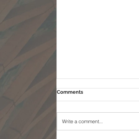
Comments
Write a comment...
ممکن شدن غیر ممکن ها