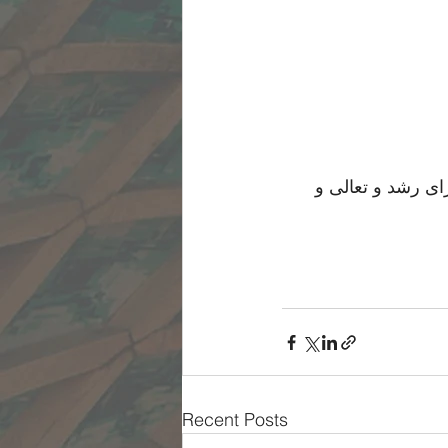
ای رشد و تعالی و 
Recent Posts