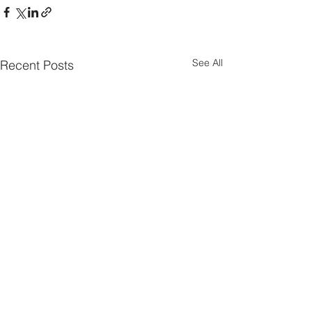
See All
Recent Posts