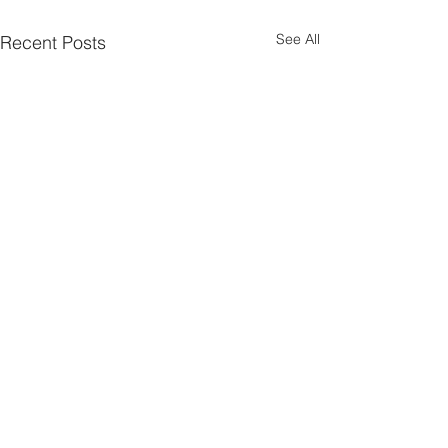
See All
Recent Posts
Comments