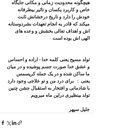
هیچگونه محدودیت زمانی و مکانی جایگاه 
خاص و کاربرد یکسان و تاثیر بیطرفانه 
خودش را دارد و تاریخ درخشانش ثابت 
میکند که قادر به انجام تعهدات بشردوستانه 
اش و اهداف تعالی بخشش و وعده های 
الهی اش بوده است
تولد مسیح یعنی کلمه خدا - اراده و احساس 
و عشق خدا صورت جسم پوشیده و در میان 
ما ساکن شده و در یک جمله کریسمس 
یعنی  :   برای درد من و تو علاجی وجود دارد 
با شادمانی و افتخار به استقبال جشن چنین 
تولد بینظیری دراین ماه میرویم
جلیل سپهر