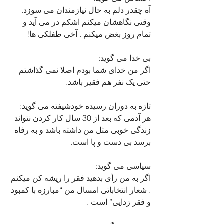
آه چقدر دلم به حال نیازمندان می سوزد. 
وقتی نگاهشان میکنم اشکم در می آید و 
تمام روز بغض میکنم . آخی طفلکی ها!
بی خدا می گوید:
اگر من خدای شما بودم اصلا نمی گذاشتم 
حتی یک نفر هم فقیر باشد.
تازه به دوران رسیده خودشیفته می گوید:
هر آدمی که بعد از 30 سال کار کردن نتواند 
زندگی خوبی مثل من داشته باشد و به رفاه 
برسد بی دست و پا است.
سیاسی می گوید:
اگر به من رأی بدهید فقر را ریشه کن میکنم 
. شعار انتخاباتی امسال من “مبارزه با کمبود 
و فقر زدایی” است . 