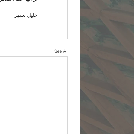
جلیل سپهر
See All