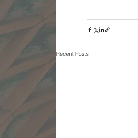
Recent Posts