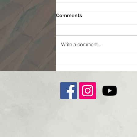
Comments
Write a comment...
ممکن شدن غیر ممکن ها