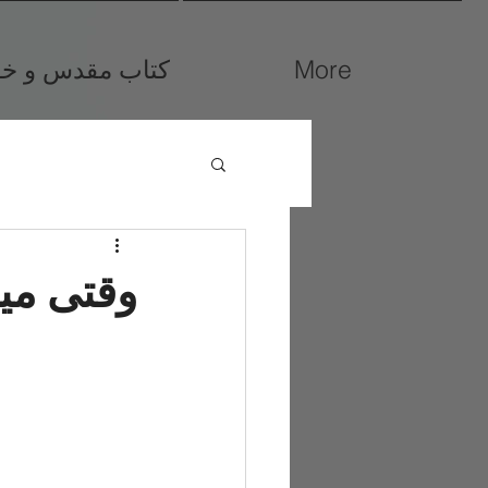
More
کتاب مقدس و خوا
وقتی می