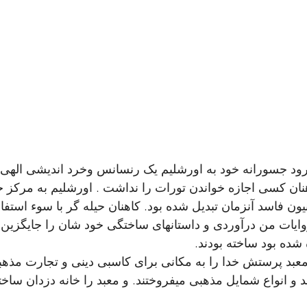
د جسورانه خود به اورشلیم یک رنسانس وخرد اندیشی الهی ا
اهنان کسی اجازه خواندن تورات را نداشت . اورشلیم به مرکز
ون فاسد آنزمان تبدیل شده بود. کاهنان حیله گر با سوء استفاد
وایات من درآوردی و داستانهای ساختگی خود شان را جایگزی
شده بود ساخته بودند. 
بد پرستش خدا را به مکانی برای کاسبی دینی و تجارت مذهبی
 و انواع شمایل مذهبی میفروختند. و معبد را خانه دزدان ساخته