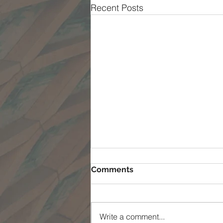
Recent Posts
Comments
Write a comment...