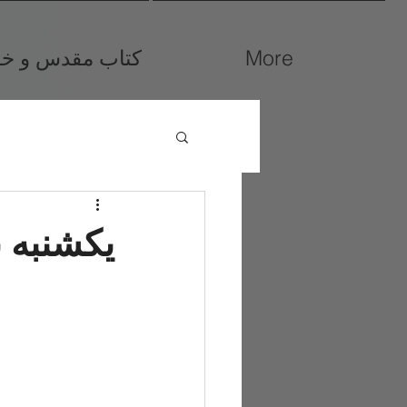
More
کتاب مقدس و خوا
یکشنبه 