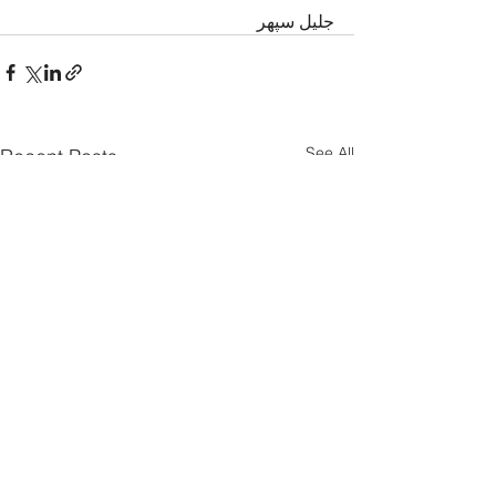
جلیل سپهر
See All
Recent Posts