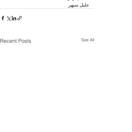
جلیل سپهر
See All
Recent Posts