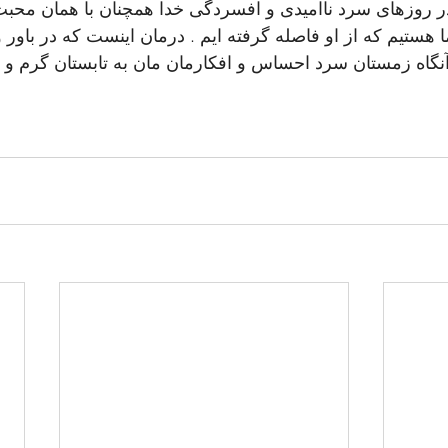
 در روزهای سرد ناامیدی و افسردگی خدا همچنان با همان م
ا هستیم که از او فاصله گرفته ایم . درمان اینست که در باور 
آنگاه زمستان سرد احساس و افکارمان مان به تابستان گرم و دل