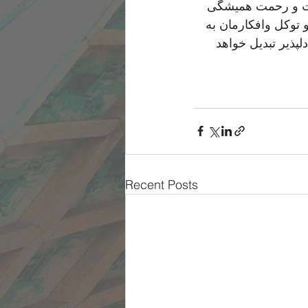
حبت و رحمت همیشگی 
و توکل وافکارمان به 
پذیر تبدیل خواهد 
Recent Posts