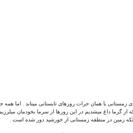
زمستانی با همان حرات روزهای تابستانی میتابد . اما همه جا 
ه از گرما داغ میشدیم در این روزها از سرما بخودمان میلرزیم
لکه زمین در منطقه زمستانی از خورشید دور شده است .