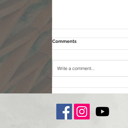
Comments
Write a comment...
ممکن شدن غیر ممکن ها