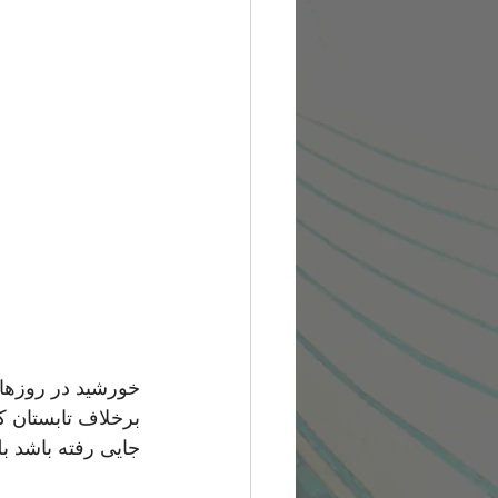
خورشید در روزهای 
برخلاف تابستان ک
جایی رفته باشد ب