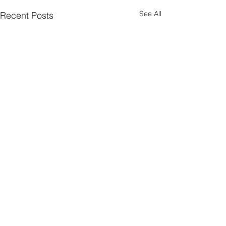
See All
Recent Posts
Comments