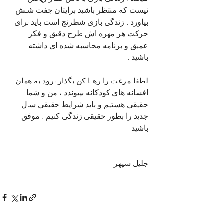
نیست که منتظر باشید برایتان جفت شـش 
بیاورد . زندگی بازی شطرنج است باید برای 
حرکت هر مهره اش طرح دقیق و فکر 
عمیق و برنامه محاسبه شده ای داشته 
باشید .
لطفا مرغت را رهـا کن بگذار برود به همان 
افسانه های کودکانه بپیوندد ، من و شما 
حقیقی هستیم و باید شرایط حقیقی سال 
جدید را بطور حقیقی زندگی کنیم . موفق 
باشید 
جلیل سپهر 