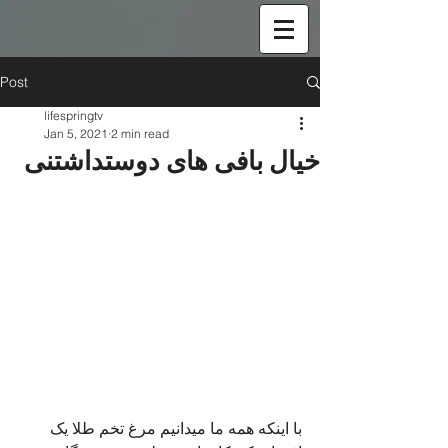
Post
lifespringtv
Jan 5, 2021
2 min read
خیال بافی های دوستداشتنی
با اینکه همه ما میدانیم مرغ تخم طلا یک 