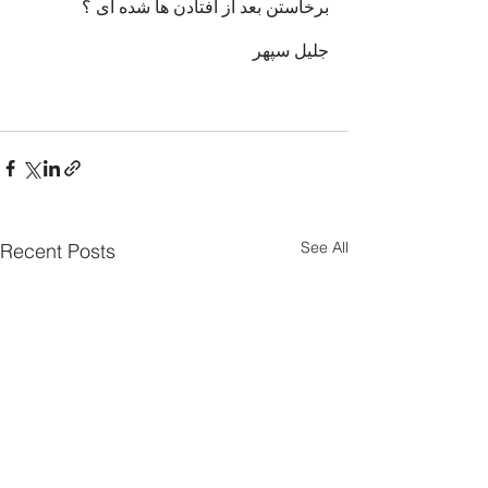
برخاستن بعد از افتادن ها شده ای ؟
جلیل سپهر
See All
Recent Posts