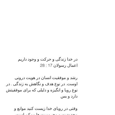
در خدا زندگی و حرکت و وجود داریم
اعمال رسولان 17 : 28
رشد و موفقیت انسان در هویت درونی 
اوست. در نوع هدف و نگاهش به زندگی . در 
نوع رویا و انگیزه و دلیلی که برای موفقیتش 
دارد و بس
وقتی در رویای خدا زیست کنید موانع و 
محدودیت و محرومیت ها ممکن است 