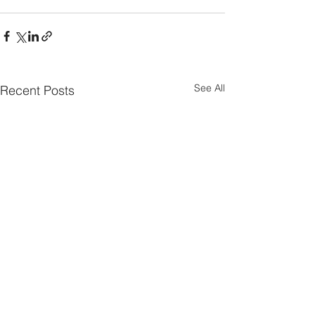
See All
Recent Posts