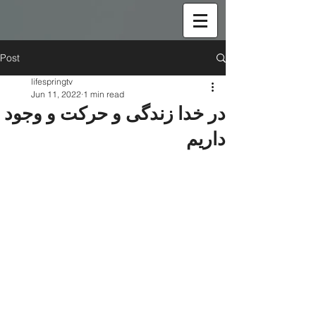
Post
lifespringtv
Jun 11, 2022
1 min read
در خدا زندگی و حرکت و وجود
داریم