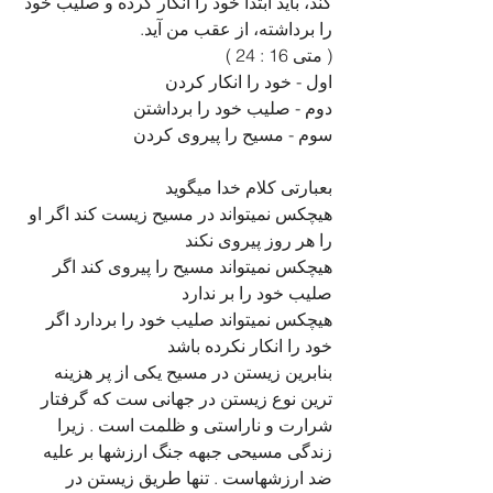
کند، باید ابتدا خود را انکار کرده و صلیب خود 
را برداشته، از عقب من آید. 
( متی 16 : 24 )
اول - خود را انکار کردن
دوم - صلیب خود را برداشتن
سوم - مسیح را پیروی کردن
بعبارتی کلام خدا میگوید
هیچکس نمیتواند در مسیح زیست کند اگر او 
را هر روز پیروی نکند
هیچکس نمیتواند مسیح را پیروی کند اگر 
صلیب خود را بر ندارد
هیچکس نمیتواند صلیب خود را بردارد اگر 
خود را انکار نکرده باشد
بنابرین زیستن در مسیح یکی از پر هزینه 
ترین نوع زیستن در جهانی ست که گرفتار 
شرارت و ناراستی و ظلمت است . زیرا 
زندگی مسیحی جبهه جنگ ارزشها بر علیه 
ضد ارزشهاست . تنها طریق زیستن در 