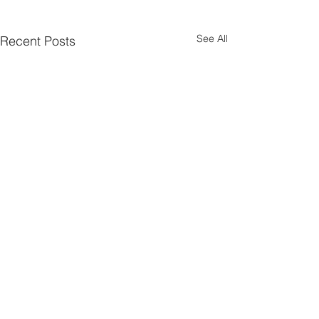
See All
Recent Posts
Comments