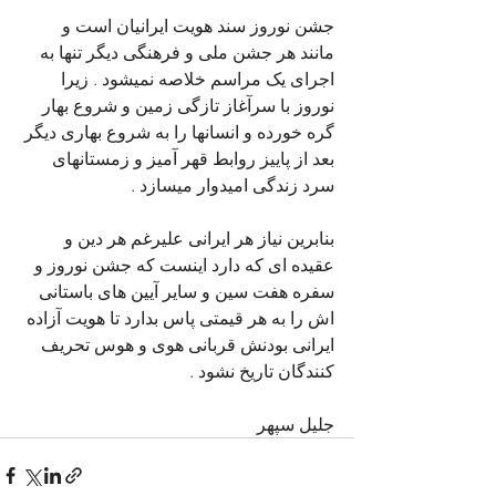
جشن نوروز سند هویت ایرانیان است و 
مانند هر جشن ملی و فرهنگی دیگر تنها به 
اجرای یک مراسم خلاصه نمیشود . زیرا 
نوروز با سرآغاز تازگی زمین و شروع بهار 
گره خورده و انسانها را به شروع بهاری دیگر 
بعد از پاییز روابط قهر آمیز و زمستانهای 
سرد زندگی امیدوار میسازد .
بنابرین نیاز هر ایرانی علیرغم هر دین و 
عقیده ای که دارد اینست که جشن نوروز و 
سفره هفت سین و سایر آیین های باستانی 
اش را به هر قیمتی پاس بدارد تا هویت آزاده 
ایرانی بودنش قربانی هوی و هوس تحریف 
کنندگان تاریخ نشود .
جلیل سپهر