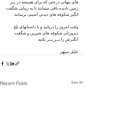
های پنهانی درختی که برای همیشه در زیر 
زمین نادیده باقی میمانند تا به زیبایی شگفت 
انگیز شکوفه های دیدنی آسیبی نرسانند
وقت امروز را دریابید و با داستانهای تلخ 
دیروزتان شکوفه های شیرین و شگفت 
انگیزش را پــر پــر نکنید
جلیل سپهر 
See All
Recent Posts