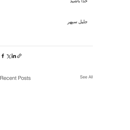
خدا باشید
جلیل سپهر
See All
Recent Posts