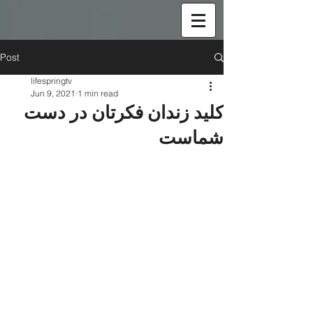
Post
lifespringtv
Jun 9, 2021
1 min read
کلید زندان فکرتان در دست
شماست