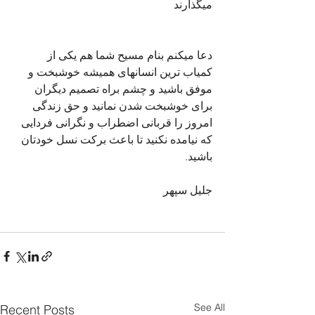
میگذارند 
دعا میکنم بنام مسیح شما هم یکی از 
کمیاب ترین انسانهای همیشه خوشبخت و 
موفق باشید و چشم براه تصمیم دیگران 
برای خوشبخت شدن نمانید و حق زندگی 
امروز را قربانی اضطراب و نگرانی فردایی 
که نیامده نکنید تا باعث برکت نسل خودتان 
باشید.
جلیل سپهر
See All
Recent Posts